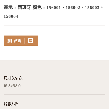
產地 : 西班牙
顏色 : 156001、156002、156003、
156004
前往諮詢
尺寸(cm):
15.3x58.9
片數/坪: