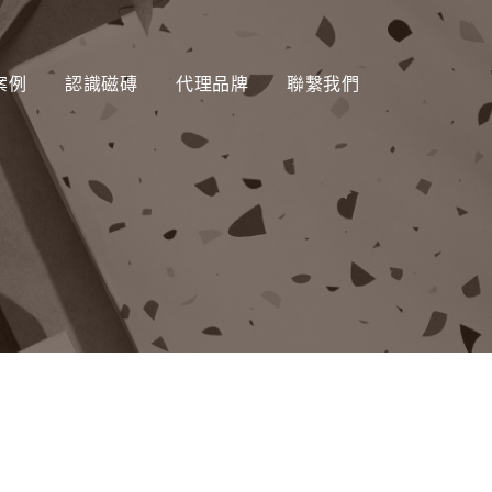
案例
認識磁磚
代理品牌
聯繫我們