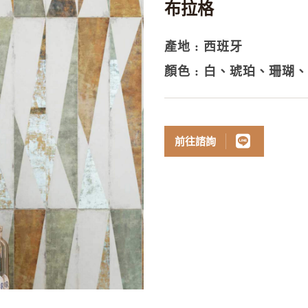
布拉格
產地 : 西班牙
顏色 : 白、琥珀、珊瑚
前往諮詢