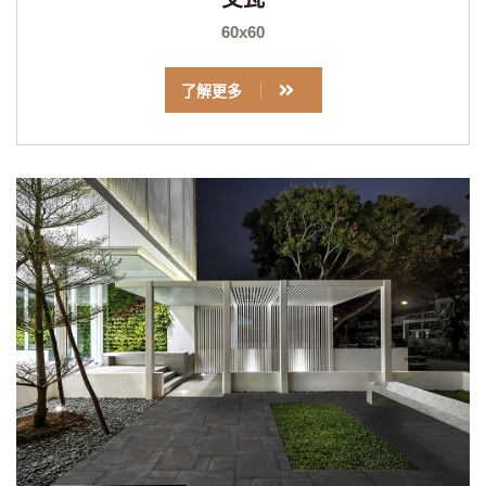
60x60
了解更多