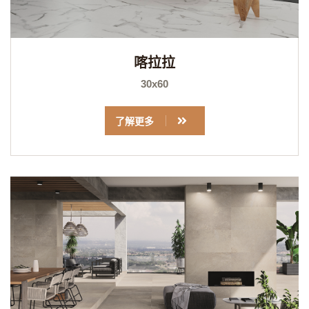
喀拉拉
30x60
了解更多