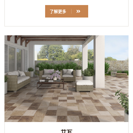
了解更多
艾瓦