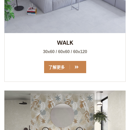
WALK
30x60 / 60x60 / 60x120
了解更多