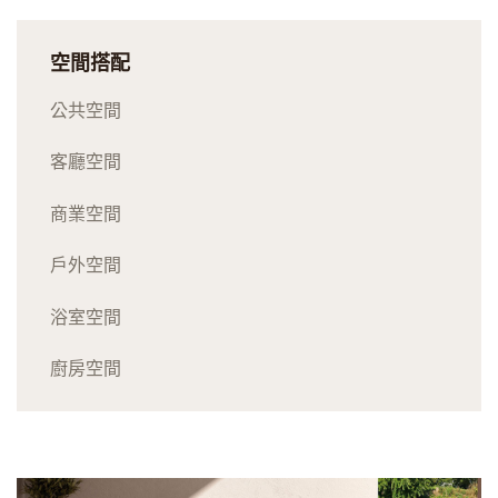
空間搭配
公共空間
客廳空間
商業空間
戶外空間
浴室空間
廚房空間