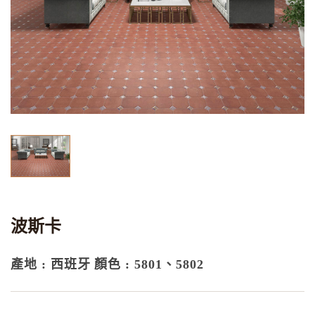
波斯卡
產地 : 西班牙
顏色 : 5801、5802