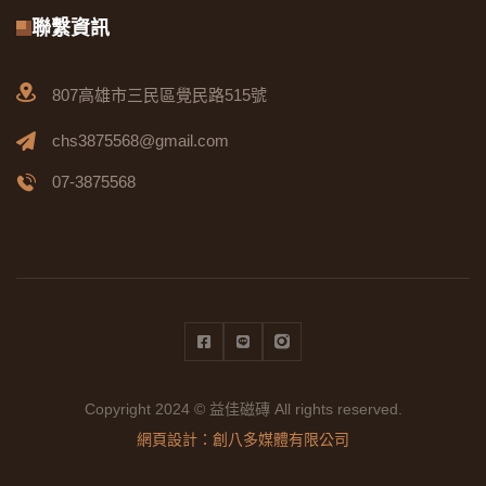
聯繫資訊
807高雄市三民區覺民路515號
chs3875568@gmail.com
07-3875568
Facebook
Line
Instagram
Copyright 2024 © 益佳磁磚 All rights reserved.
網頁設計：創八多媒體有限公司