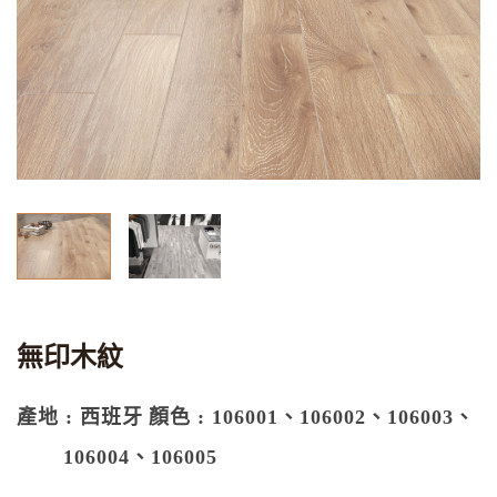
無印木紋
產地 : 西班牙
顏色 : 106001、106002、106003、
106004、106005