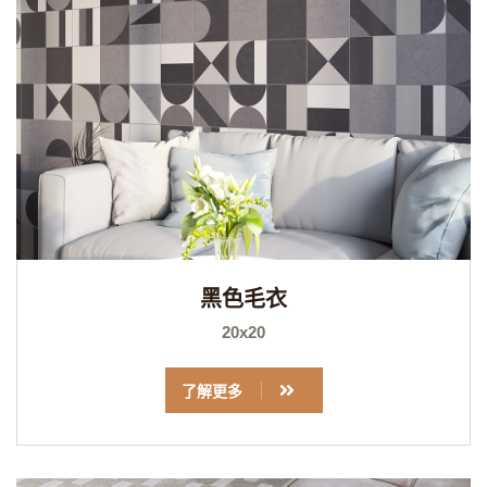
黑色毛衣
20x20
了解更多