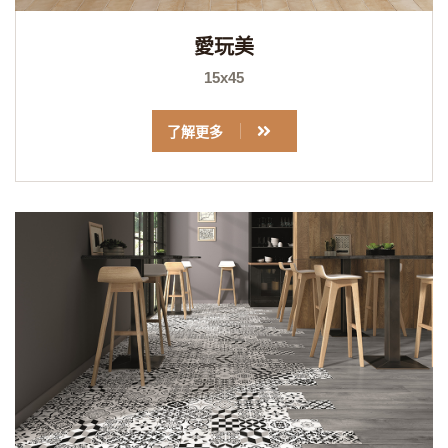
愛玩美
15x45
了解更多