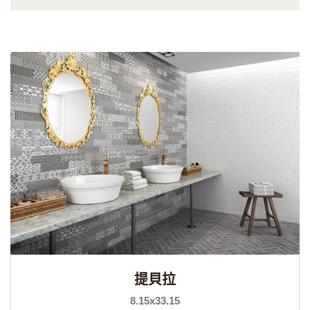
提貝拉
8.15x33.15