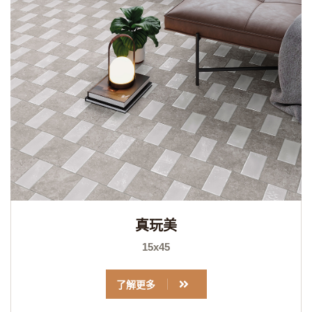
真玩美
15x45
了解更多