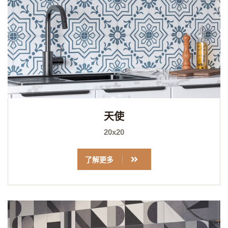
天使
20x20
了解更多